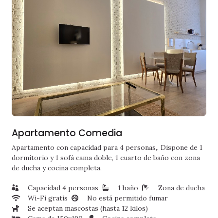
Apartamento Comedia
Apartamento con capacidad para 4 personas,. Dispone de 1
dormitorio y 1 sofá cama doble, 1 cuarto de baño con zona
de ducha y cocina completa.
Capacidad 4 personas
1 baño
Zona de ducha
Wi-Fi gratis
No está permitido fumar
Se aceptan mascostas (hasta 12 kilos)