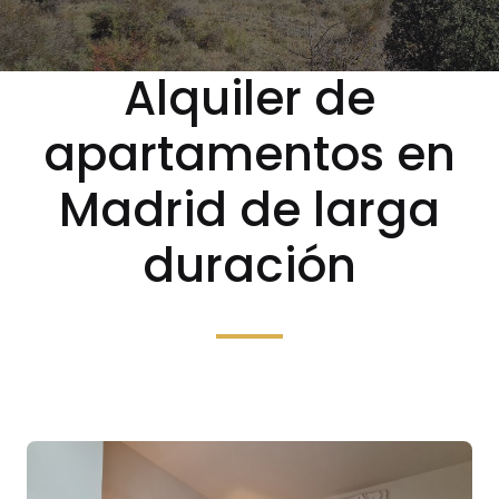
Alquiler de
apartamentos en
Madrid de larga
duración