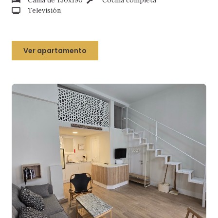
Cama de 150x190
Cocina completa
Televisión
Ver apartamento