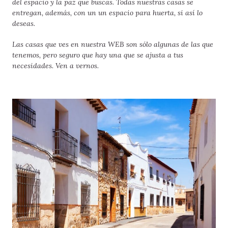
del espacio y la paz que buscas. Todas nuestras casas se
entregan, además, con un un espacio para huerta, si así lo
deseas.
Las casas que ves en nuestra WEB son sólo algunas de las que
tenemos, pero seguro que hay una que se ajusta a tus
necesidades. Ven a vernos.