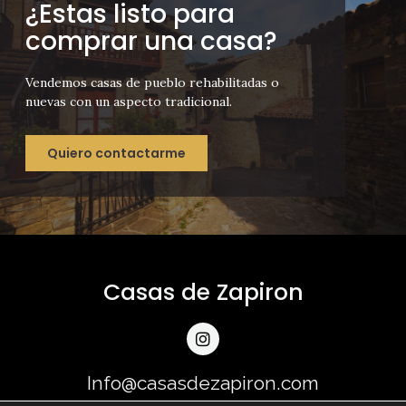
¿Estas listo para
comprar una casa?
Vendemos casas de pueblo rehabilitadas o
nuevas con un aspecto tradicional.
Quiero contactarme
Casas de Zapiron
Info@casasdezapiron.com