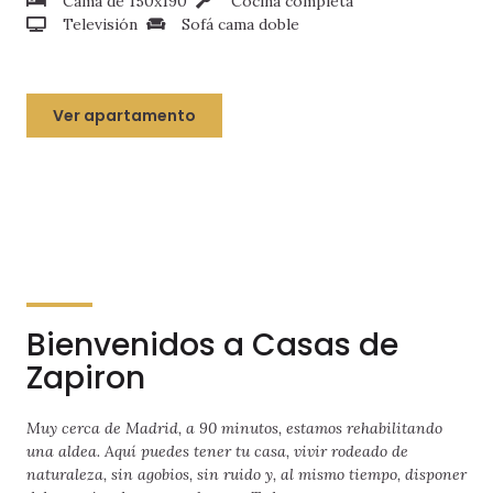
Cama de 150x190
Cocina completa
Televisión
Sofá cama doble
Ver apartamento
Bienvenidos a Casas de
Zapiron
Muy cerca de Madrid, a 90 minutos, estamos rehabilitando
una aldea. Aquí puedes tener tu casa, vivir rodeado de
naturaleza, sin agobios, sin ruido y, al mismo tiempo, disponer