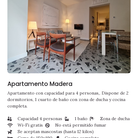
Apartamento Madera
Apartamento con capacidad para 4 personas,. Dispone de 2
dormitorios, 1 cuarto de baño con zona de ducha y cocina
completa.
Capacidad 4 personas
1 baño
Zona de ducha
Wi-Fi gratis
No está permitido fumar
Se aceptan mascostas (hasta 12 kilos)