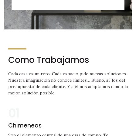
Como Trabajamos
Cada casa es un reto. Cada espacio pide nuevas soluciones.
Nuestra imaginación no conoce límites… Bueno, sí; los del
presupuesto de cada cliente. Y a él nos adaptamos dando la
mejor solución posible.
01
Chimeneas
Son el elemento central de una casa de campo. Te