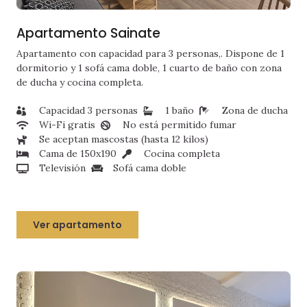
Apartamento Sainate
Apartamento con capacidad para 3 personas,. Dispone de 1
dormitorio y 1 sofá cama doble, 1 cuarto de baño con zona
de ducha y cocina completa.
Capacidad 3 personas
1 baño
Zona de ducha
Wi-Fi gratis
No está permitido fumar
Se aceptan mascostas (hasta 12 kilos)
Cama de 150x190
Cocina completa
Televisión
Sofá cama doble
Ver apartamento