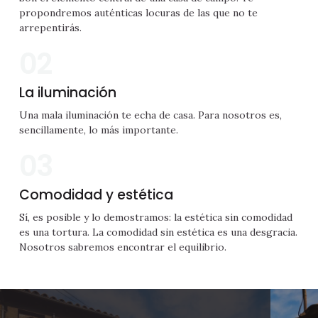
propondremos auténticas locuras de las que no te
arrepentirás.
02
La iluminación
Una mala iluminación te echa de casa. Para nosotros es,
sencillamente, lo más importante.
03
Comodidad y estética
Sí, es posible y lo demostramos: la estética sin comodidad
es una tortura. La comodidad sin estética es una desgracia.
Nosotros sabremos encontrar el equilibrio.