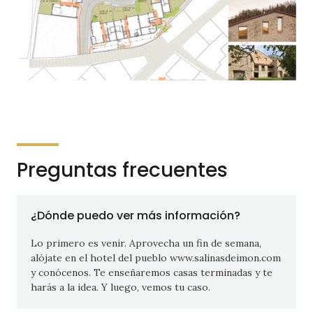
Preguntas frecuentes
¿Dónde puedo ver más información?
Lo primero es venir. Aprovecha un fin de semana,
alójate en el hotel del pueblo www.salinasdeimon.com
y conócenos. Te enseñaremos casas terminadas y te
harás a la idea. Y luego, vemos tu caso.