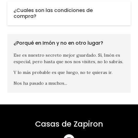
¿Cuales son las condiciones de
compra?
¿Porqué en Imón y no en otro lugar?
Ese es nuestro secreto mejor guardado. Sí, Imón es
especial, pero hasta que nos nos visites, no lo sabrás.
Y lo más probable es que luego, no te quieras ir.
Nos ha pasado a muchos...
Casas de Zapiron