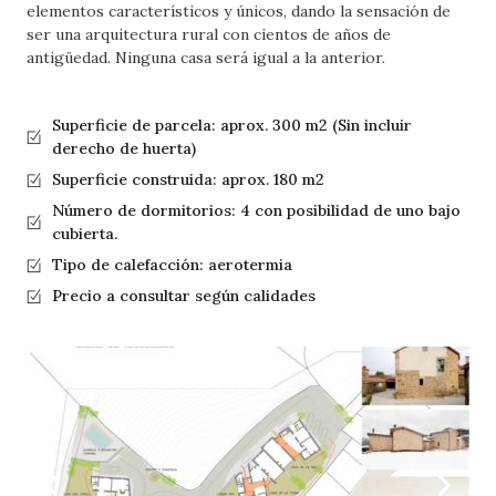
elementos característicos y únicos, dando la sensación de
ser una arquitectura rural con cientos de años de
antigüedad. Ninguna casa será igual a la anterior.
Superficie de parcela: aprox. 300 m2 (Sin incluir
derecho de huerta)
Superficie construida: aprox. 180 m2
Número de dormitorios: 4 con posibilidad de uno bajo
cubierta.
Tipo de calefacción: aerotermia
Precio a consultar según calidades